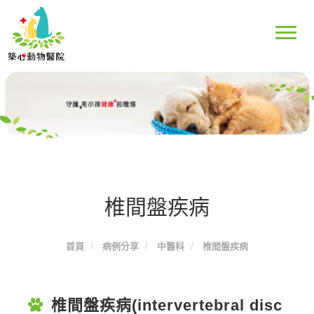
椎間盤疾病
首頁
病例分享
中醫科
椎間盤疾病
椎間盤疾病(intervertebral disc