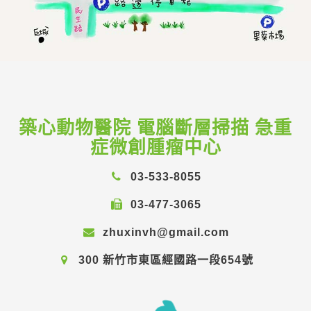
築心動物醫院 電腦斷層掃描 急重
症微創腫瘤中心
03-533-8055
03-477-3065
zhuxinvh@gmail.com
300 新竹市東區經國路一段654號